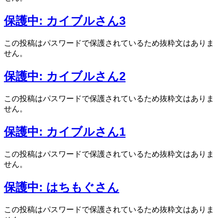
保護中: カイブルさん3
この投稿はパスワードで保護されているため抜粋文はありま
せん。
保護中: カイブルさん2
この投稿はパスワードで保護されているため抜粋文はありま
せん。
保護中: カイブルさん1
この投稿はパスワードで保護されているため抜粋文はありま
せん。
保護中: はちもぐさん
この投稿はパスワードで保護されているため抜粋文はありま